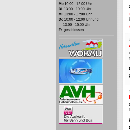
Mo
10:00 - 12:00 Uhr
Di
13:00 - 19:00 Uhr
Mi
13:00 - 17:00 Uhr
Do
10:00 - 12:00 Uhr und
13:00 - 15:00 Uhr
Fr
geschlossen