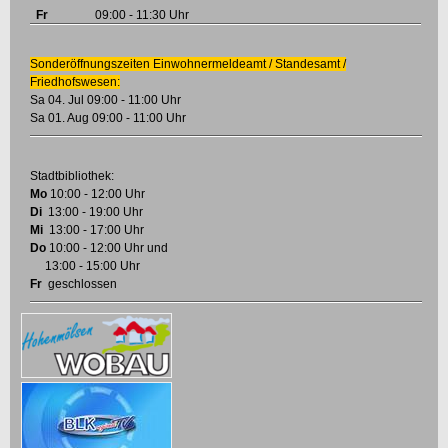
Fr
09:00 - 11:30 Uhr
Sonderöffnungszeiten Einwohnermeldeamt / Standesamt /
Friedhofswesen
:
Sa 04. Jul 09:00 - 11:00 Uhr
Sa 01. Aug 09:00 - 11:00 Uhr
Stadtbibliothek:
Mo
10:00 - 12:00 Uhr
Di
13:00 - 19:00 Uhr
Mi
13:00 - 17:00 Uhr
Do
10:00 - 12:00 Uhr und
13:00 - 15:00 Uhr
Fr
geschlossen